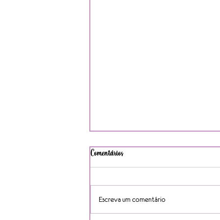
Comentários
Escreva um comentário