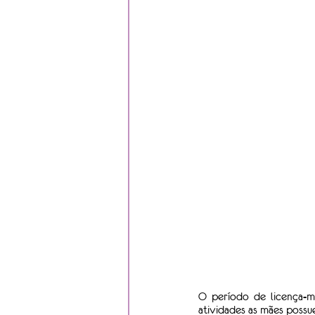
O período de licença-ma
atividades as mães possu