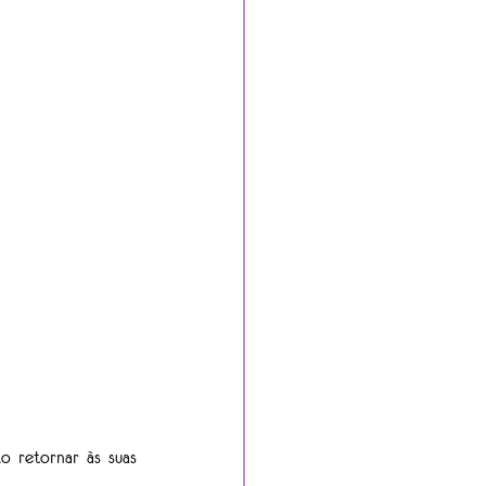
 retornar às suas 