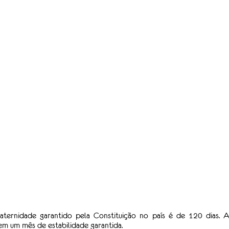
ternidade garantido pela Constituição no país é de 120 dias. Ao
em um mês de estabilidade garantida. 