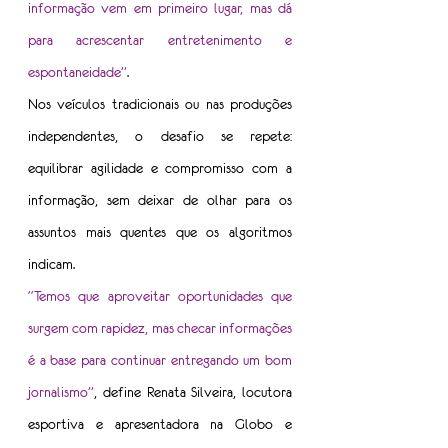
informação vem em primeiro lugar, mas dá 
para acrescentar entretenimento e 
espontaneidade”
.
Nos veículos tradicionais ou nas produções 
independentes, o desafio se repete: 
equilibrar agilidade e compromisso com a 
informação, sem deixar de olhar para os 
assuntos mais quentes que os algoritmos 
indicam.
“Temos que aproveitar oportunidades que 
surgem com rapidez, mas checar informações 
é a base para continuar entregando um bom 
jornalismo”
, define Renata Silveira, locutora 
esportiva e apresentadora na Globo e 