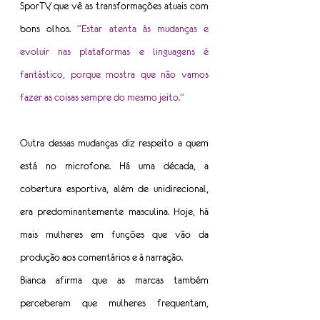
SporTV, que vê as transformações atuais com 
bons olhos. 
“Estar atenta às mudanças e 
evoluir nas plataformas e linguagens é 
fantástico, porque mostra que não vamos 
fazer as coisas sempre do mesmo jeito.”
Outra dessas mudanças diz respeito a quem 
está no microfone. Há uma década, a 
cobertura esportiva, além de unidirecional, 
era predominantemente masculina. Hoje, há 
mais mulheres em funções que vão da 
produção aos comentários e à narração.
Bianca afirma que as marcas também 
perceberam que mulheres frequentam, 