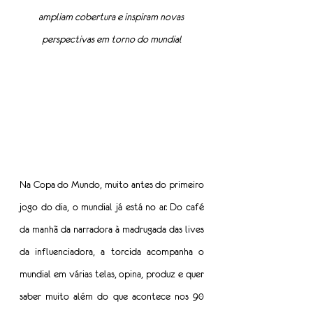
ampliam cobertura e inspiram novas 
perspectivas em torno do mundial
Na Copa do Mundo, muito antes do primeiro 
jogo do dia, o mundial já está no ar. Do café 
da manhã da narradora à madrugada das lives 
da influenciadora, a torcida acompanha o 
mundial em várias telas, opina, produz e quer 
saber muito além do que acontece nos 90 