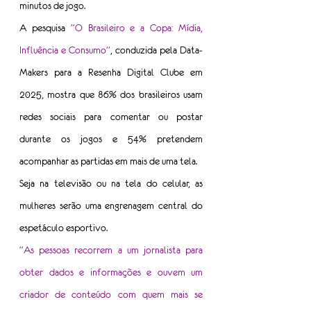
minutos de jogo.
A pesquisa 
“O Brasileiro e a Copa: Mídia, 
Influência e Consumo”
, conduzida pela Data-
Makers para a Resenha Digital Clube em 
2025, mostra que 86% dos brasileiros usam 
redes sociais para comentar ou postar 
durante os jogos e 54% pretendem 
acompanhar as partidas em mais de uma tela.
Seja na televisão ou na tela do celular, as 
mulheres serão uma engrenagem central do 
espetáculo esportivo.
“As pessoas recorrem a um jornalista para 
obter dados e informações e ouvem um 
criador de conteúdo com quem mais se 