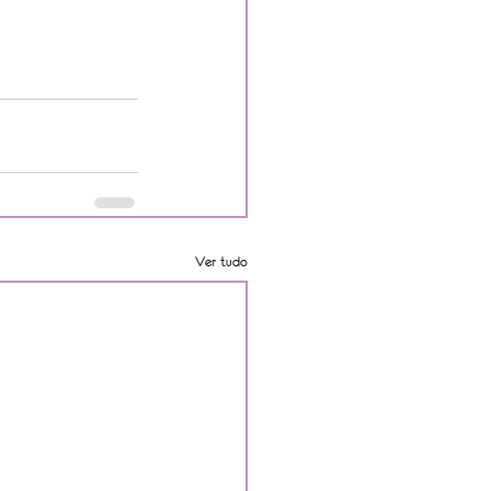
Ver tudo