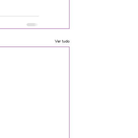
Ver tudo