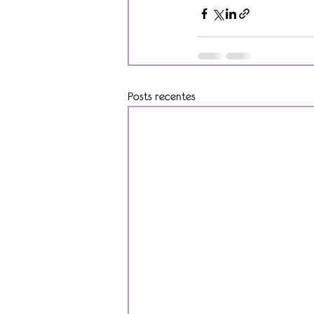
Posts recentes