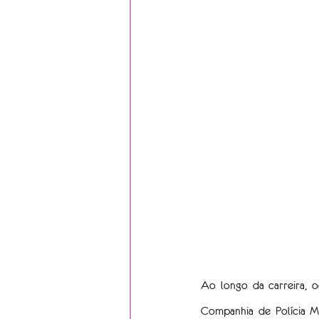
Ao longo da carreira, o
Companhia de Polícia M