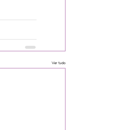
Ver tudo