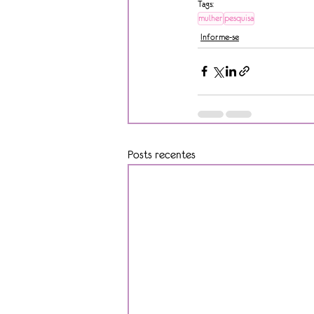
Tags:
mulher
pesquisa
Informe-se
Posts recentes