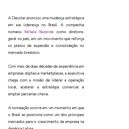
A Decolar anunciou uma mudança estratégica 
em sua liderança no Brasil. A companhia 
nomeou 
Rafaela Rezende
 como diretora-
geral no país, em um movimento que reforça 
os planos de expansão e consolidação no 
mercado brasileiro.
Com mais de duas décadas de experiência em 
empresas digitais e marketplaces, a executiva 
chega com a missão de liderar a operação 
local, acelerar a estratégia comercial e 
ampliar parcerias-chave.
A nomeação ocorre em um momento em que 
o Brasil se posiciona como um dos principais 
mercados para o crescimento da empresa na 
América Latina.