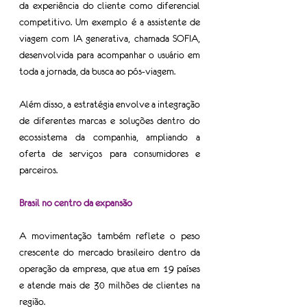
da experiência do cliente como diferencial 
competitivo. Um exemplo é a assistente de 
viagem com IA generativa, chamada SOFIA, 
desenvolvida para acompanhar o usuário em 
toda a jornada, da busca ao pós-viagem.
Além disso, a estratégia envolve a integração 
de diferentes marcas e soluções dentro do 
ecossistema da companhia, ampliando a 
oferta de serviços para consumidores e 
parceiros.
Brasil no centro da expansão
A movimentação também reflete o peso 
crescente do mercado brasileiro dentro da 
operação da empresa, que atua em 19 países 
e atende mais de 30 milhões de clientes na 
região.