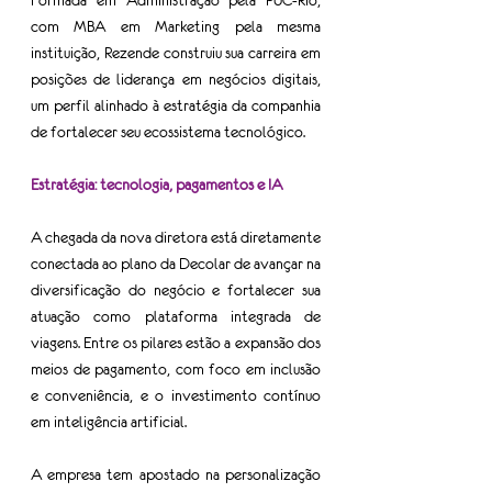
Formada em Administração pela PUC-Rio, 
com MBA em Marketing pela mesma 
instituição, Rezende construiu sua carreira em 
posições de liderança em negócios digitais, 
um perfil alinhado à estratégia da companhia 
de fortalecer seu ecossistema tecnológico.
Estratégia: tecnologia, pagamentos e IA
A chegada da nova diretora está diretamente 
conectada ao plano da Decolar de avançar na 
diversificação do negócio e fortalecer sua 
atuação como plataforma integrada de 
viagens. Entre os pilares estão a expansão dos 
meios de pagamento, com foco em inclusão 
e conveniência, e o investimento contínuo 
em inteligência artificial.
A empresa tem apostado na personalização 