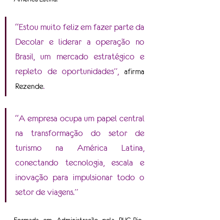
“Estou muito feliz em fazer parte da 
Decolar e liderar a operação no 
Brasil, um mercado estratégico e 
repleto de oportunidades”, 
afirma 
. 
Rezende
“A empresa ocupa um papel central 
na transformação do setor de 
turismo na América Latina, 
conectando tecnologia, escala e 
inovação para impulsionar todo o 
setor de viagens.”