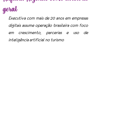
geral
Executiva com mais de 20 anos em empresas 
digitais assume operação brasileira com foco 
em crescimento, parcerias e uso de 
inteligência artificial no turismo