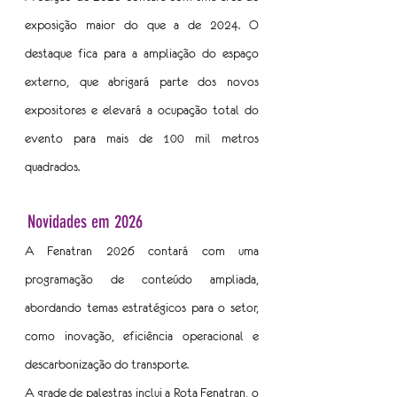
exposição maior do que a de 2024. O 
destaque fica para a ampliação do espaço 
externo, que abrigará parte dos novos 
expositores e elevará a ocupação total do 
evento para mais de 100 mil metros 
quadrados.
Novidades em 2026
A Fenatran 2026 contará com uma 
programação de conteúdo ampliada, 
abordando temas estratégicos para o setor, 
como inovação, eficiência operacional e 
descarbonização do transporte.
A grade de palestras inclui a Rota Fenatran, o 