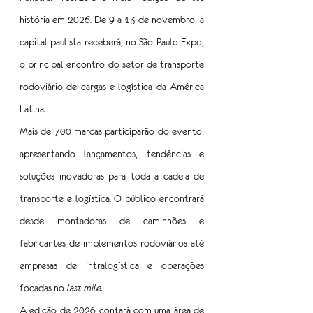
história em 2026. De 9 a 13 de novembro, a 
capital paulista receberá, no São Paulo Expo, 
o principal encontro do setor de transporte 
rodoviário de cargas e logística da América 
Latina. 
Mais de 700 marcas participarão do evento, 
apresentando lançamentos, tendências e 
soluções inovadoras para toda a cadeia de 
transporte e logística. O público encontrará 
desde montadoras de caminhões e 
fabricantes de implementos rodoviários até 
empresas de intralogística e operações 
focadas no 
last mile
.
A edição de 2026 contará com uma área de 