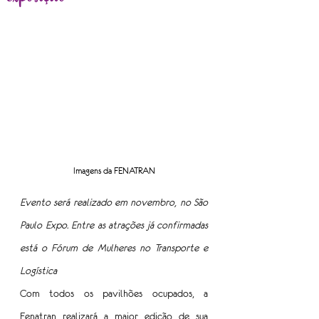
Imagens da FENATRAN
Evento será realizado em novembro, no São 
Paulo Expo. Entre as atrações já confirmadas 
está o Fórum de Mulheres no Transporte e 
Logística
Com todos os pavilhões ocupados, a 
Fenatran realizará a maior edição de sua 