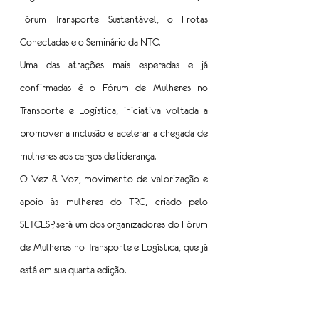
Fórum Transporte Sustentável, o Frotas 
Conectadas e o Seminário da NTC.
Uma das atrações mais esperadas e já 
confirmadas é o Fórum de Mulheres no 
Transporte e Logística, iniciativa voltada a 
promover a inclusão e acelerar a chegada de 
mulheres aos cargos de liderança. 
O Vez & Voz, movimento de valorização e 
apoio às mulheres do TRC, criado pelo 
SETCESP, será um dos organizadores do Fórum 
de Mulheres no Transporte e Logística, que já 
está em sua quarta edição.