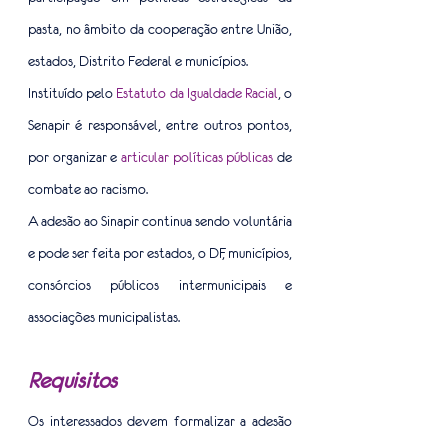
pasta, no âmbito da cooperação entre União, 
estados, Distrito Federal e municípios.
Instituído pelo
 Estatuto da Igualdade Racial
, o 
Senapir é responsável, entre outros pontos, 
por organizar e 
articular políticas públicas
 de 
combate ao racismo.
A adesão ao Sinapir continua sendo voluntária 
e pode ser feita por estados, o DF, municípios, 
consórcios públicos intermunicipais e 
associações municipalistas.
Requisitos 
Os interessados devem formalizar a adesão 