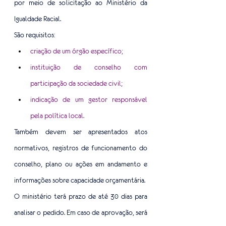
por meio de solicitação ao Ministério da 
Igualdade Racial. 
São requisitos:
criação de um órgão específico;
instituição de conselho com 
participação da sociedade civil;
indicação de um gestor responsável 
pela política local.
Também devem ser apresentados atos 
normativos, registros de funcionamento do 
conselho, plano ou ações em andamento e 
informações sobre capacidade orçamentária. 
O ministério terá prazo de até 30 dias para 
analisar o pedido. Em caso de aprovação, será 