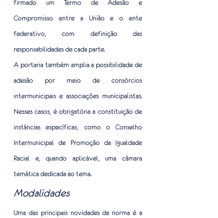
firmado um Termo de Adesão e 
Compromisso entre a União e o ente 
federativo, com definição das 
responsabilidades de cada parte.
A portaria também amplia a possibilidade de 
adesão por meio de consórcios 
intermunicipais e associações municipalistas. 
Nesses casos, é obrigatória a constituição de 
instâncias específicas, como o Conselho 
Intermunicipal de Promoção da Igualdade 
Racial e, quando aplicável, uma câmara 
temática dedicada ao tema.
Modalidades 
Uma das principais novidades da norma é a 