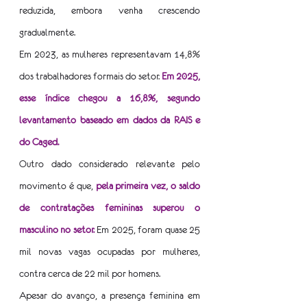
reduzida, embora venha crescendo 
gradualmente.
Em 2023, as mulheres representavam 14,8% 
dos trabalhadores formais do setor.
Em 2025, 
esse índice chegou a 16,8%, segundo 
levantamento baseado em dados da RAIS e 
do Caged.
Outro dado considerado relevante pelo 
movimento é que,
pela primeira vez, o saldo 
de contratações femininas superou o 
masculino no setor.
 Em 2025, foram quase 25 
mil novas vagas ocupadas por mulheres, 
contra cerca de 22 mil por homens.
Apesar do avanço, a presença feminina em 