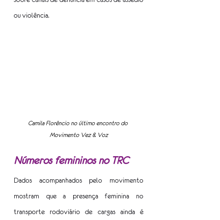
ou violência.
Camila Florêncio no último encontro do 
Movimento Vez & Voz
Números femininos no TRC
Dados acompanhados pelo movimento 
mostram que a presença feminina no 
transporte rodoviário de cargas ainda é 