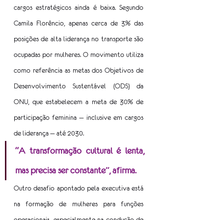
cargos estratégicos ainda é baixa. Segundo 
Camila Florêncio, apenas cerca de 3% das 
posições de alta liderança no transporte são 
ocupadas por mulheres. O movimento utiliza 
como referência as metas dos Objetivos de 
Desenvolvimento Sustentável (ODS) da 
ONU, que estabelecem a meta de 30% de 
participação feminina — inclusive em cargos 
de liderança — até 2030.
“A transformação cultural é lenta, 
mas precisa ser constante”, afirma.
Outro desafio apontado pela executiva está 
na formação de mulheres para funções 
operacionais, especialmente na condução de 