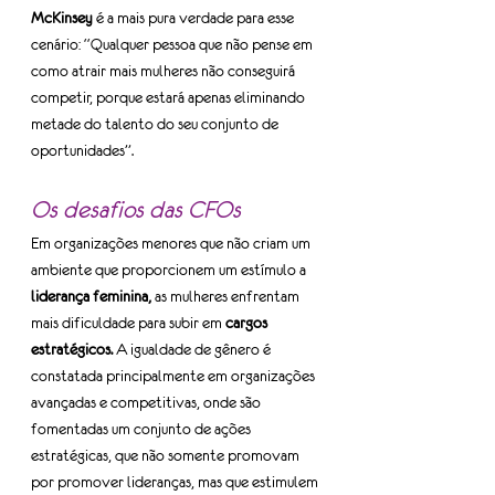
McKinsey
 é a mais pura verdade para esse 
cenário: “Qualquer pessoa que não pense em 
como atrair mais mulheres não conseguirá 
competir, porque estará apenas eliminando 
metade do talento do seu conjunto de 
oportunidades”.
Os desafios das CFOs
Em organizações menores que não criam um 
ambiente que proporcionem um estímulo a 
liderança feminina,
 as mulheres enfrentam 
mais dificuldade para subir em 
cargos 
estratégicos.
 A igualdade de gênero é 
constatada principalmente em organizações 
avançadas e competitivas, onde são 
fomentadas um conjunto de ações 
estratégicas, que não somente promovam 
por promover lideranças, mas que estimulem 