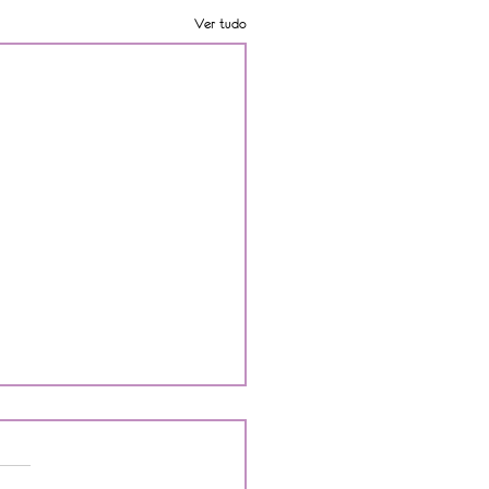
Ver tudo