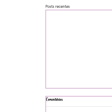
Posts recentes
Comentários