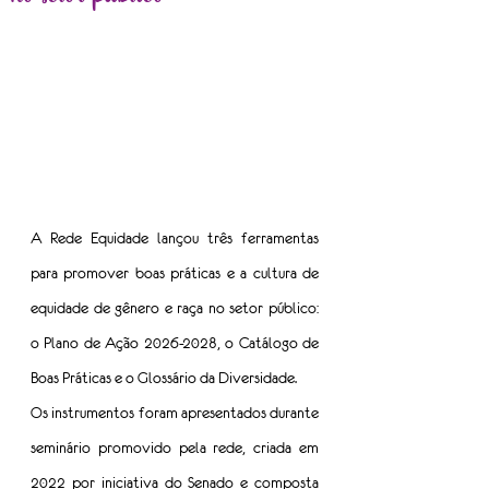
A Rede Equidade lançou três ferramentas 
para promover boas práticas e a cultura de 
equidade de gênero e raça no setor público: 
o Plano de Ação 2026-2028, o Catálogo de 
Boas Práticas e o Glossário da Diversidade. 
Os instrumentos foram apresentados durante 
seminário promovido pela rede, criada em 
2022 por iniciativa do Senado e composta 