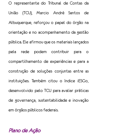
O representante do Tribunal de Contas da 
União (TCU), Marcio André Santos de 
Albuquerque, reforçou o papel do órgão na 
orientação e no acompanhamento da gestão 
pública. Ele afirmou que os materiais lançados 
pela rede podem contribuir para o 
compartilhamento de experiências e para a 
construção de soluções conjuntas entre as 
instituições. Também citou o índice iESGo, 
desenvolvido pelo TCU para avaliar práticas 
de governança, sustentabilidade e inovação 
em órgãos públicos federais.
Plano de Ação  