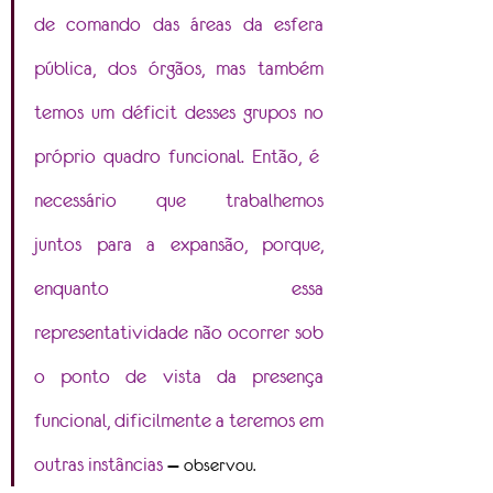
de comando das áreas da esfera 
pública, dos órgãos, mas também 
temos um déficit desses grupos no 
próprio quadro funcional. Então, é  
necessário que trabalhemos 
juntos para a expansão, porque, 
enquanto essa 
representatividade não ocorrer sob 
o ponto de vista da presença 
funcional, dificilmente a teremos em 
outras instâncias 
— observou.