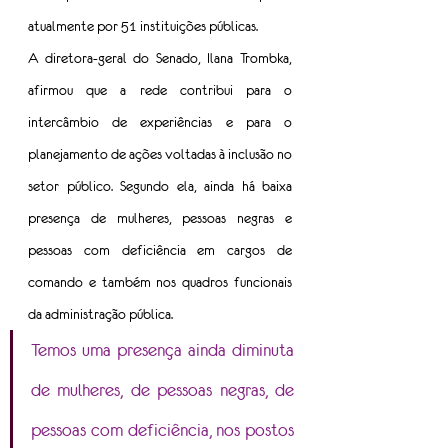
atualmente por 51 instituições públicas.
A diretora-geral do Senado, Ilana Trombka, 
afirmou que a rede contribui para o 
intercâmbio de experiências e para o 
planejamento de ações voltadas à inclusão no 
setor público. Segundo ela, ainda há baixa 
presença de mulheres, pessoas negras e 
pessoas com deficiência em cargos de 
comando e também nos quadros funcionais 
da administração pública.
Temos uma presença ainda diminuta 
de mulheres, de pessoas negras, de 
pessoas com deficiência, nos postos 