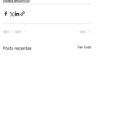
Nossos encontros
Ver tudo
Posts recentes