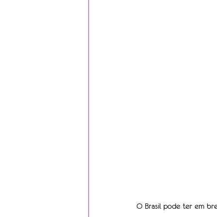
O Brasil pode ter em br