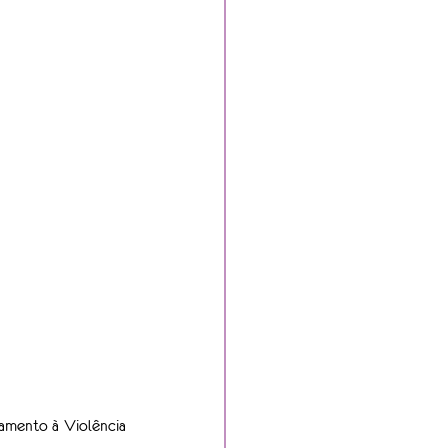
amento à Violência 