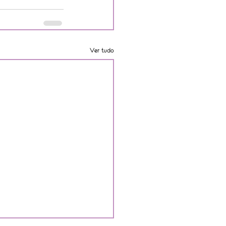
Ver tudo