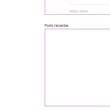
Posts recentes