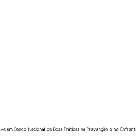
eve um Banco Nacional de Boas Práticas na Prevenção e no Enfrent