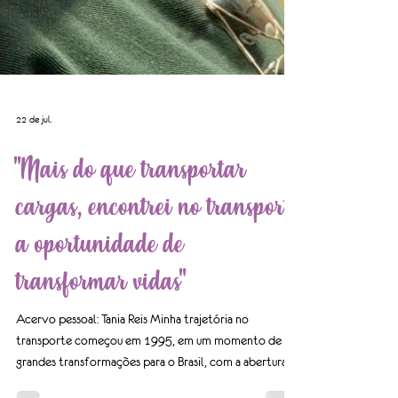
22 de jul.
"Mais do que transportar
cargas, encontrei no transporte
a oportunidade de