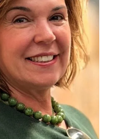
Ministério das Mulheres (M