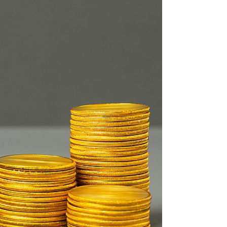
pensão alimentícia, como mecanismo para contribuir
com o cumprimento da obrigação nos casos em que o
desconto em folha não