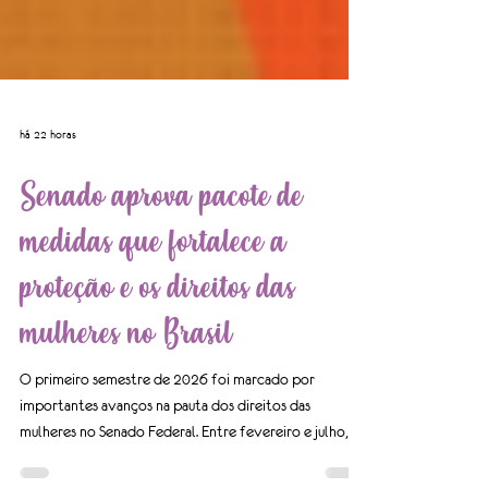
há 22 horas
Senado aprova pacote de
medidas que fortalece a
proteção e os direitos das
mulheres no Brasil
O primeiro semestre de 2026 foi marcado por
importantes avanços na pauta dos direitos das
mulheres no Senado Federal. Entre fevereiro e julho,