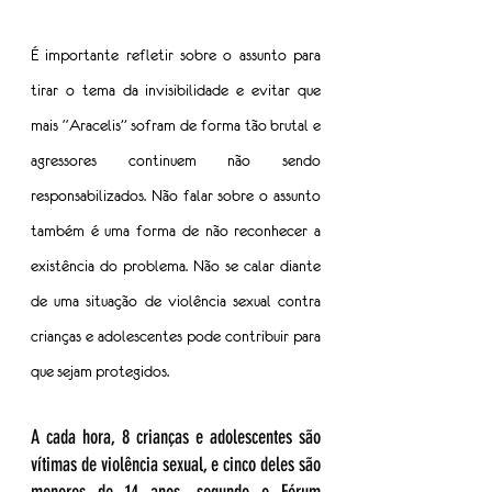
É importante refletir sobre o assunto para 
tirar o tema da invisibilidade e evitar que 
mais “Aracelis” sofram de forma tão brutal e 
agressores continuem não sendo 
responsabilizados. Não falar sobre o assunto 
também é uma forma de não reconhecer a 
existência do problema. Não se calar diante 
de uma situação de violência sexual contra 
crianças e adolescentes pode contribuir para 
que sejam protegidos.
A cada hora, 8 crianças e adolescentes são 
vítimas de violência sexual, e cinco deles são 