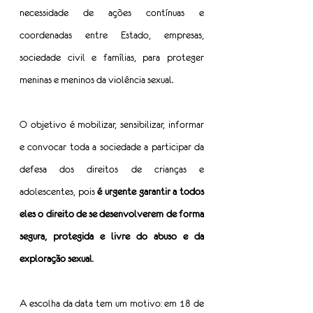
necessidade de ações contínuas e 
coordenadas entre Estado, empresas, 
sociedade civil e famílias, para proteger 
meninas e meninos da violência sexual.
O objetivo é mobilizar, sensibilizar, informar 
e convocar toda a sociedade a participar da 
defesa dos direitos de crianças e 
adolescentes, pois 
é urgente garantir a todos 
eles o direito de se desenvolverem de forma 
segura,
protegida e livre do abuso e da 
exploração sexual
.
A escolha da data tem um motivo: em 18 de 