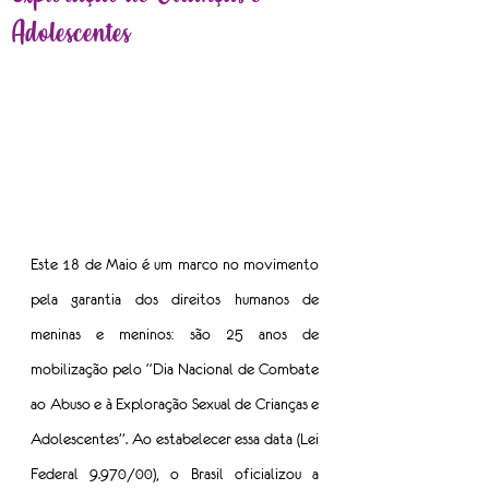
Adolescentes
Este 18 de Maio é um marco no movimento 
pela garantia dos direitos humanos de 
meninas e meninos: são 25 anos de 
mobilização pelo “Dia Nacional de Combate 
ao Abuso e à Exploração Sexual de Crianças e 
Adolescentes”. Ao estabelecer essa data (Lei 
Federal 9.970/00), o Brasil oficializou a 