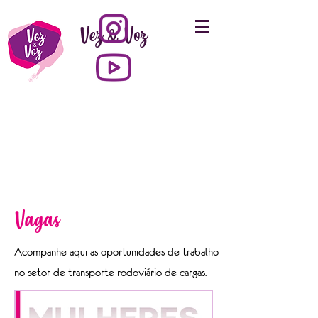
Vez & Voz
Vagas
Acompanhe aqui as oportunidades de trabalho
no setor de transporte rodoviário de cargas.