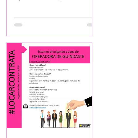
atividade...