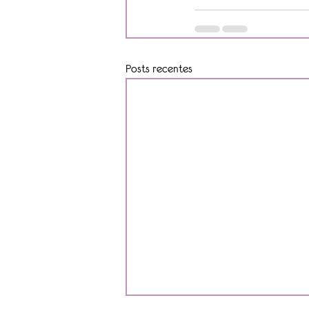
Posts recentes