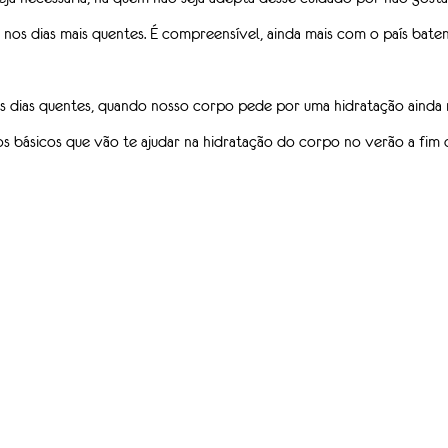
nos dias mais quentes. É compreensível, ainda mais com o país bate
 dias quentes, quando nosso corpo pede por uma hidratação ainda 
s básicos que vão te ajudar na 
hidratação do corpo no verão 
a fim 