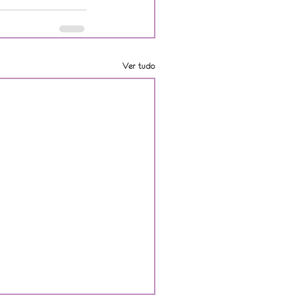
Ver tudo