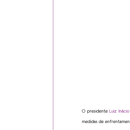
O presidente 
Luiz Inácio