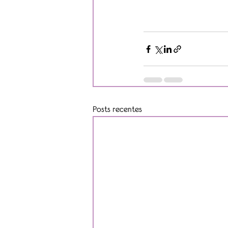
Posts recentes