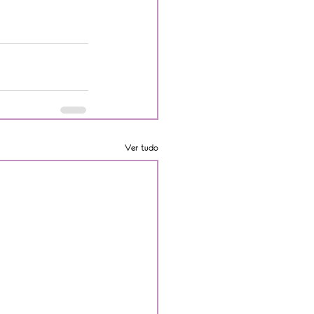
Ver tudo