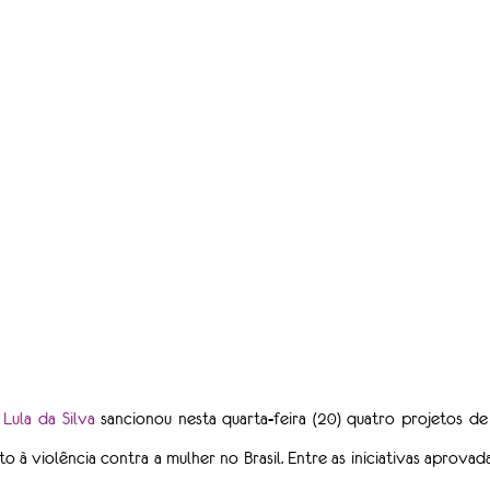
 Lula da Silva
 sancionou nesta quarta-feira (20) quatro projetos de 