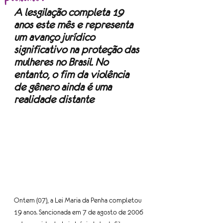
A lesgilação completa 19 
anos este mês e representa 
um avanço jurídico 
significativo na proteção das 
mulheres no Brasil. No 
entanto, o fim da violência 
de gênero ainda é uma 
realidade distante
Ontem (07), a Lei Maria da Penha completou 
19 anos. Sancionada em 7 de agosto de 2006 