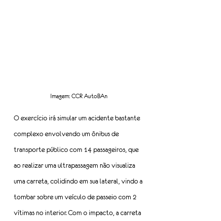
Imagem: CCR AutoBAn
O exercício irá simular um acidente bastante 
complexo envolvendo um ônibus de 
transporte público com 14 passageiros, que 
ao realizar uma ultrapassagem não visualiza 
uma carreta, colidindo em sua lateral, vindo a 
tombar sobre um veículo de passeio com 2 
vítimas no interior. Com o impacto, a carreta 