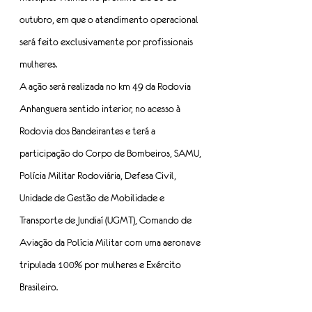
outubro, em que o atendimento operacional 
será feito exclusivamente por profissionais 
mulheres.
A ação será realizada no km 49 da Rodovia 
Anhanguera sentido interior, no acesso à 
Rodovia dos Bandeirantes e terá a 
participação do Corpo de Bombeiros, SAMU, 
Polícia Militar Rodoviária, Defesa Civil, 
Unidade de Gestão de Mobilidade e 
Transporte de Jundiaí (UGMT), Comando de 
Aviação da Polícia Militar com uma aeronave 
tripulada 100% por mulheres e Exército 
Brasileiro.