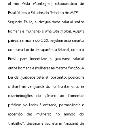
afirma Paula Montagner, subsecretária de 
Estatísticas e Estudos do Trabalho do MTE.
Segundo Paula, a desigualdade salarial entre 
homens e mulheres é uma luta global. Alguns 
países, a maioria do G20, regulam esse assunto 
com uma Lei de Transparência Salarial, como o 
Brasil, para incentivar a igualdade salarial 
entre homens e mulheres na mesma função. A 
Lei da Igualdade Salarial, portanto, posiciona 
o Brasil na vanguarda do “enfrentamento às 
discriminações de gênero ao fomentar 
práticas voltadas à entrada, permanência e 
ascensão das mulheres no mundo do 
trabalho”, destaca a secretária Nacional de 