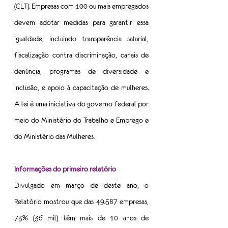
(CLT). Empresas com 100 ou mais empregados 
devem adotar medidas para garantir essa 
igualdade, incluindo transparência salarial, 
fiscalização contra discriminação, canais de 
denúncia, programas de diversidade e 
inclusão, e apoio à capacitação de mulheres. 
A lei é uma iniciativa do governo federal por 
meio do Ministério do Trabalho e Emprego e 
do Ministério das Mulheres.
Informações do primeiro relatório
Divulgado em março de deste ano, o 
Relatório mostrou que das 49.587 empresas, 
73% (36 mil) têm mais de 10 anos de 