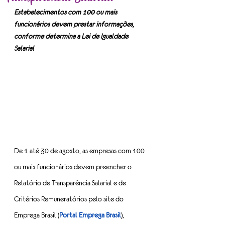
Estabelecimentos com 100 ou mais 
funcionários devem prestar informações, 
conforme determina a Lei de Igualdade 
Salarial
De 1 até 30 de agosto, as empresas com 100 
ou mais funcionários devem preencher o 
Relatório de Transparência Salarial e de 
Critérios Remuneratórios pelo site do 
Emprega Brasil (
Portal Emprega Brasil
), 