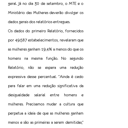
geral. Já no dia 30 de setembro, o MTE e o 
Ministério das Mulheres deverão divulgar os 
dados gerais dos relatórios entregues.
Os dados do primeiro Relatório, fornecidos 
por 49.587 estabelecimentos, revelaram que 
as mulheres ganham 19,4% a menos do que os 
homens na mesma função. No segundo 
Relatório, não se espera uma redução 
expressiva desse percentual. "Ainda é cedo 
para falar em uma redução significativa da 
desigualdade salarial entre homens e 
mulheres. Precisamos mudar a cultura que 
perpetua a ideia de que as mulheres ganham 
menos e são as primeiras a serem demitidas," 