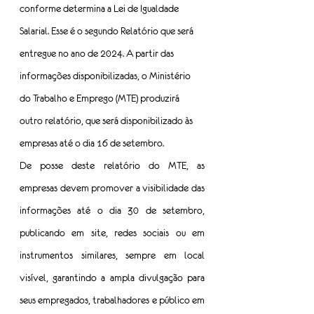
conforme determina a Lei de Igualdade 
Salarial. Esse é o segundo Relatório que será 
entregue no ano de 2024. A partir das 
informações disponibilizadas, o Ministério 
do Trabalho e Emprego (MTE) produzirá 
outro relatório, que será disponibilizado às 
empresas até o dia 16 de setembro.
De posse deste relatório do MTE, as 
empresas devem promover a visibilidade das 
informações até o dia 30 de setembro, 
publicando em site, redes sociais ou em 
instrumentos similares, sempre em local 
visível, garantindo a ampla divulgação para 
seus empregados, trabalhadores e público em 