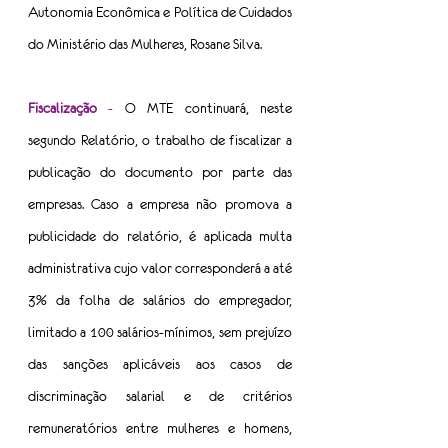
Autonomia Econômica e Política de Cuidados 
do Ministério das Mulheres, Rosane Silva.
Fiscalização
 -
 O MTE continuará, neste 
segundo Relatório, o trabalho de fiscalizar a 
publicação do documento por parte das 
empresas. Caso a empresa não promova a 
publicidade do relatório, é aplicada multa 
administrativa cujo valor corresponderá a até 
3% da folha de salários do empregador, 
limitado a 100 salários-mínimos, sem prejuízo 
das sanções aplicáveis aos casos de 
discriminação salarial e de critérios 
remuneratórios entre mulheres e homens, 