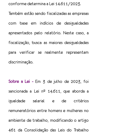
conforme determina a Lei 14.611/2023.
Também estão sendo fiscalizadas as empresas 
com base em indícios de desigualdades 
apresentados pelo relatório. Neste caso, a 
fiscalização, busca as maiores desigualdades 
para verificar se realmente representam 
discriminação.
Sobre a Lei -
 Em 3 de julho de 2023, foi 
sancionada a Lei nº 14.611, que aborda a 
igualdade salarial e de critérios 
remuneratórios entre homens e mulheres no 
ambiente de trabalho, modificando o artigo 
461 da Consolidação das Leis do Trabalho 