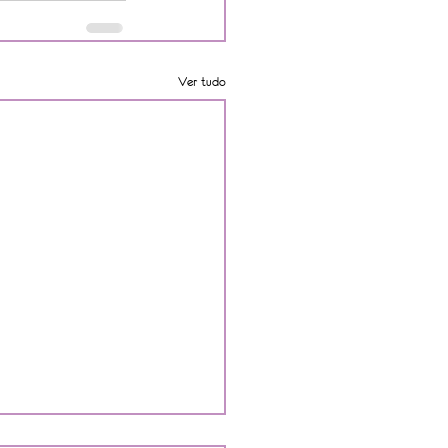
Ver tudo