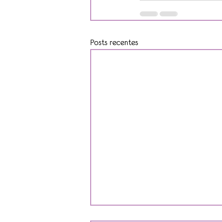
Posts recentes