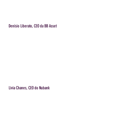
Denísio Liberato, CEO da BB Asset
Livia Chanes, CEO do Nubank