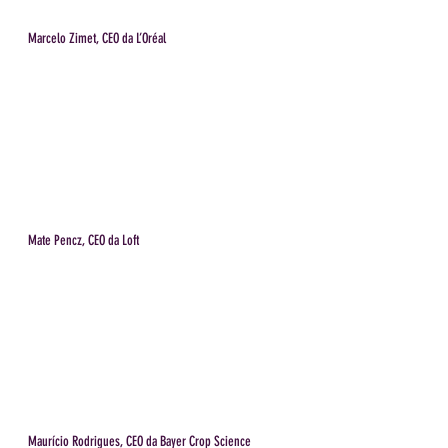
Marcelo Zimet, CEO da L’Oréal
Mate Pencz, CEO da Loft
Maurício Rodrigues, CEO da Bayer Crop Science 