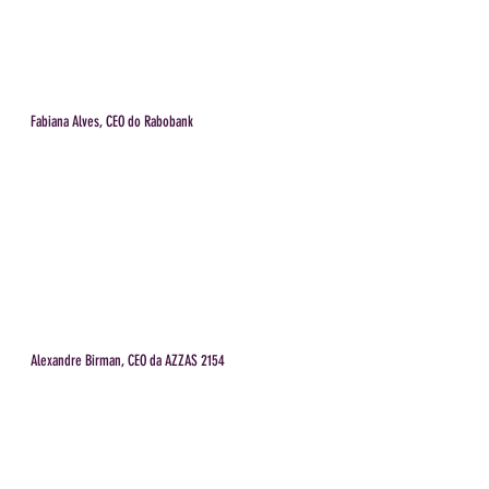
Fabiana Alves, CEO do Rabobank
Alexandre Birman, CEO da AZZAS 2154