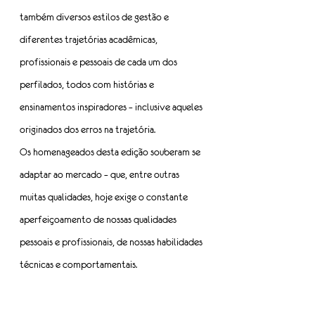
também diversos estilos de gestão e 
diferentes trajetórias acadêmicas, 
profissionais e pessoais de cada um dos 
perfilados, todos com histórias e 
ensinamentos inspiradores – inclusive aqueles 
originados dos erros na trajetória.
Os homenageados desta edição souberam se 
adaptar ao mercado – que, entre outras 
muitas qualidades, hoje exige o constante 
aperfeiçoamento de nossas qualidades 
pessoais e profissionais, de nossas habilidades 
técnicas e comportamentais.