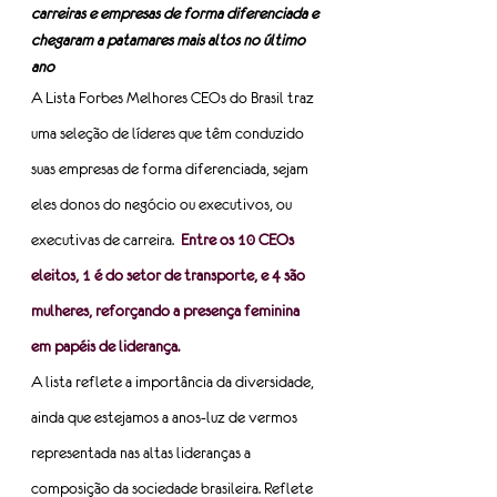
carreiras e empresas de forma diferenciada e 
chegaram a patamares mais altos no último 
ano
A Lista Forbes Melhores CEOs do Brasil traz 
uma seleção de líderes que têm conduzido 
suas empresas de forma diferenciada, sejam 
eles donos do negócio ou executivos, ou 
executivas de carreira.  
Entre os 10 CEOs 
eleitos, 1 é do setor de transporte, e 4 são 
mulheres, reforçando a presença feminina 
em papéis de liderança.
A lista reflete a importância da diversidade, 
ainda que estejamos a anos-luz de vermos 
representada nas altas lideranças a 
composição da sociedade brasileira. Reflete 