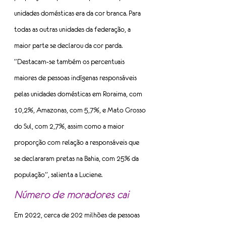
unidades domésticas era da cor branca. Para 
todas as outras unidades da federação, a 
maior parte se declarou da cor parda.
“Destacam-se também os percentuais 
maiores de pessoas indígenas responsáveis 
pelas unidades domésticas em Roraima, com 
10,2%, Amazonas, com 5,7%, e Mato Grosso 
do Sul, com 2,7%, assim como a maior 
proporção com relação a responsáveis que 
se declararam pretas na Bahia, com 25% da 
população”, salienta a Luciene.
Número de moradores cai
Em 2022, cerca de 202 milhões de pessoas 