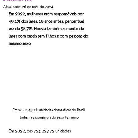
Atualizado:
26 de nov. de 2024
Em 2022, mulheres eram responsáveis por 
49,1% dos lares. 10 anos antes, percentual 
era de 38,7%. Houve também aumento de 
lares com casais sem filhos e com pessoas do 
mesmo sexo
Em 2022, 49,1% unidades domésticas do Brasil 
tinham responsáveis do sexo feminino
Em 2022, das 72.522.372 unidades 