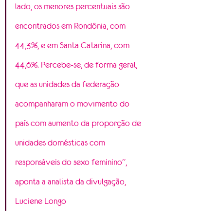
lado, os menores percentuais são 
encontrados em Rondônia, com 
44,3%, e em Santa Catarina, com 
44,6%. Percebe-se, de forma geral, 
que as unidades da federação 
acompanharam o movimento do 
país com aumento da proporção de 
unidades domésticas com 
responsáveis do sexo feminino”, 
aponta a analista da divulgação, 
Luciene Longo