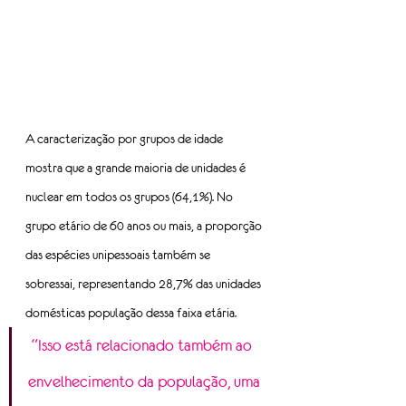
A caracterização por grupos de idade 
mostra que a grande maioria de unidades é 
nuclear em todos os grupos (64,1%). No 
grupo etário de 60 anos ou mais, a proporção 
das espécies unipessoais também se 
sobressai, representando 28,7% das unidades 
domésticas população dessa faixa etária.
 “Isso está relacionado também ao 
envelhecimento da população, uma 