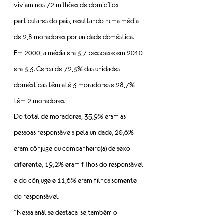
viviam nos 72 milhões de domicílios 
particulares do país, resultando numa média 
de 2,8 moradores por unidade doméstica. 
Em 2000, a média era 3,7 pessoas e em 2010 
era 3,3. Cerca de 72,3% das unidades 
domésticas têm até 3 moradores e 28,7% 
têm 2 moradores.
Do total de moradores, 35,9% eram as 
pessoas responsáveis pela unidade, 20,6% 
eram cônjuge ou companheiro(a) de sexo 
diferente, 19,2% eram filhos do responsável 
e do cônjuge e 11,6% eram filhos somente 
do responsável.
“Nessa análise destaca-se também o 