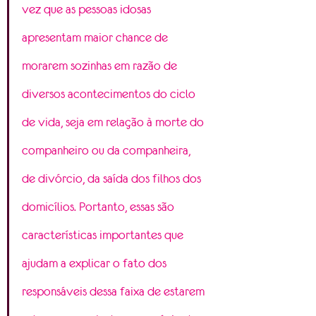
vez que as pessoas idosas 
apresentam maior chance de 
morarem sozinhas em razão de 
diversos acontecimentos do ciclo 
de vida, seja em relação à morte do 
companheiro ou da companheira, 
de divórcio, da saída dos filhos dos 
domicílios. Portanto, essas são 
características importantes que 
ajudam a explicar o fato dos 
responsáveis dessa faixa de estarem 