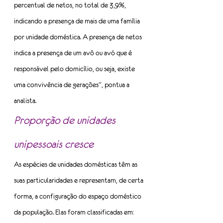
percentual de netos, no total de 3,9%, 
indicando a presença de mais de uma família 
por unidade doméstica. A presença de netos 
indica a presença de um avô ou avó que é 
responsável pelo domicílio, ou seja, existe 
uma convivência de gerações”, pontua a 
analista.
Proporção de unidades 
unipessoais cresce
As espécies de unidades domésticas têm as 
suas particularidades e representam, de certa 
forma, a configuração do espaço doméstico 
da população. Elas foram classificadas em: