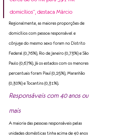
domicílios”, destaca Márcio
Regionalmente, as maiores proporções de 
domicílios com pessoa responsável e 
cônjuge do mesmo sexo foram no Distrito 
Federal (0,76%), Rio de Janeiro (0,73%) e São 
Paulo (0,67%). Já os estados com os menores 
percentuais foram Piauí (0,25%), Maranhão 
(0,30%) e Tocantins (0,31%).
Responsáveis com 40 anos ou 
mais
A maioria das pessoas responsáveis pelas 
unidades domésticas tinha acima de 40 anos 