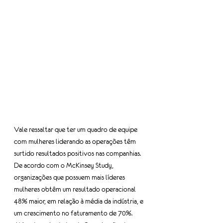
Vale ressaltar que ter um quadro de equipe 
com mulheres liderando as operações têm 
surtido resultados positivos nas companhias. 
De acordo com o McKinsey Study, 
organizações que possuem mais líderes 
mulheres obtêm um resultado operacional 
48% maior, em relação à média da indústria, e 
um crescimento no faturamento de 70%. 