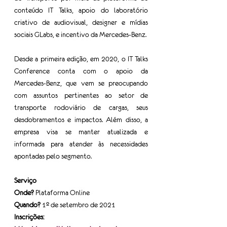
conteúdo IT Talks, apoio do laboratório 
criativo de audiovisual, designer e mídias 
sociais GLabs, e incentivo da Mercedes-Benz. 
Desde a primeira edição, em 2020, o IT Talks 
Conference conta com o apoio da 
Mercedes-Benz, que vem se preocupando 
com assuntos pertinentes ao setor de 
transporte rodoviário de cargas, seus 
desdobramentos e impactos. Além disso, a 
empresa visa se manter atualizada e 
informada para atender às necessidades 
apontadas pelo segmento. 
Serviço
Onde? 
Plataforma Online
Quando? 
1º de setembro de 2021
Inscrições: