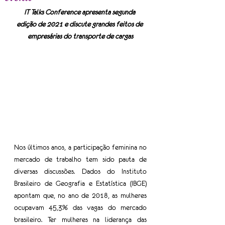
IT Talks Conference apresenta segunda 
edição de 2021 e discute grandes feitos de 
empresárias do transporte de cargas
Nos últimos anos, a participação feminina no 
mercado de trabalho tem sido pauta de 
diversas discussões. Dados do Instituto 
Brasileiro de Geografia e Estatística (IBGE) 
apontam que, no ano de 2018, as mulheres 
ocupavam 45,3% das vagas do mercado 
brasileiro. Ter mulheres na liderança das 