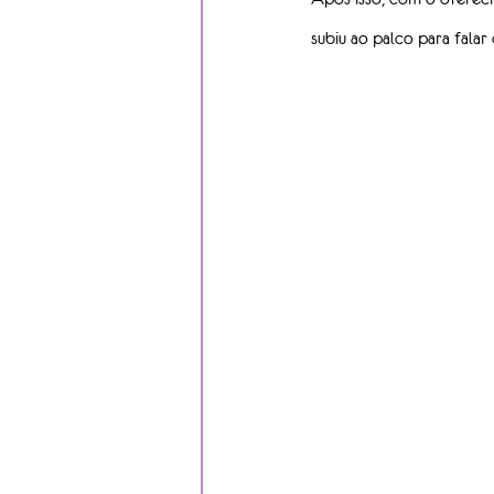
subiu ao palco para falar