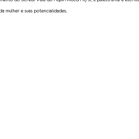
 da mulher e suas potencialidades. 