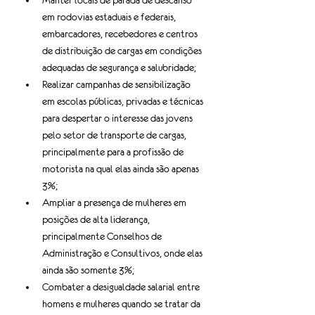
Manter locais de parada de descanso 
em rodovias estaduais e federais, 
embarcadores, recebedores e centros 
de distribuição de cargas em condições 
adequadas de segurança e salubridade;
Realizar campanhas de sensibilização 
em escolas públicas, privadas e técnicas 
para despertar o interesse das jovens 
pelo setor de transporte de cargas, 
principalmente para a profissão de 
motorista na qual elas ainda são apenas 
3%;
Ampliar a presença de mulheres em 
posições de alta liderança, 
principalmente Conselhos de 
Administração e Consultivos, onde elas 
ainda são somente 3%;
Combater a desigualdade salarial entre 
homens e mulheres quando se tratar da 