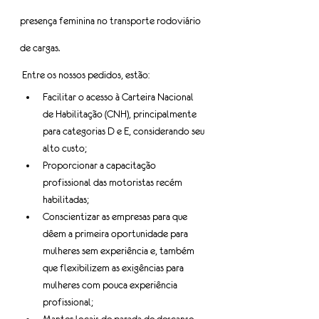
presença feminina no transporte rodoviário 
de cargas.
 Entre os nossos pedidos, estão:
Facilitar o acesso à Carteira Nacional 
de Habilitação (CNH), principalmente 
para categorias D e E, considerando seu 
alto custo;
Proporcionar a capacitação 
profissional das motoristas recém 
habilitadas;
Conscientizar as empresas para que 
dêem a primeira oportunidade para 
mulheres sem experiência e, também 
que flexibilizem as exigências para 
mulheres com pouca experiência 
profissional;