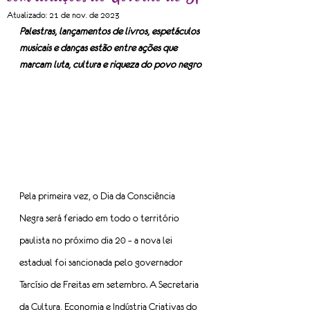
Atualizado:
21 de nov. de 2023
Palestras, lançamentos de livros, espetáculos 
musicais e danças estão entre ações que 
marcam luta, cultura e riqueza do povo negro
Pela primeira vez, o Dia da Consciência 
Negra será feriado em todo o território 
paulista no próximo dia 20 – a nova lei 
estadual foi sancionada pelo governador 
Tarcísio de Freitas em setembro. A Secretaria 
da Cultura, Economia e Indústria Criativas do 