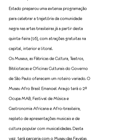
Estado preparou uma extensa programação 
para celebrar a trajetória da comunidade 
negra nas artes brasileiras já a partir desta 
quinta-feira (16), com atrações gratuitas na 
capital, interior e litoral.
Os Museus, as Fábricas de Cultura, Teatros, 
Bibliotecas e Oficinas Culturais do Governo 
de São Paulo oferecem um roteiro variado. O 
Museu Afro Brasil Emanoel Araujo terá o 2º 
Ocupa MAB, Festival de Música e 
Gastronomia Africana e Afro-brasileira, 
repleto de apresentações musicais e de 
cultura popular com musicalidades. Desta 
vez, terá parceria com o Museu das Favelas, 