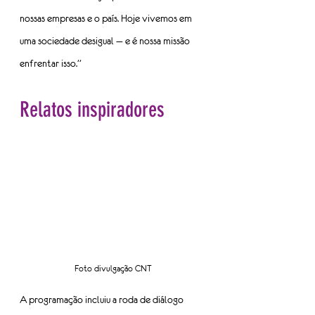
nossas empresas e o país. Hoje vivemos em 
uma sociedade desigual — e é nossa missão 
enfrentar isso.”
Relatos inspiradores
Foto divulgação CNT
A programação incluiu a roda de diálogo 