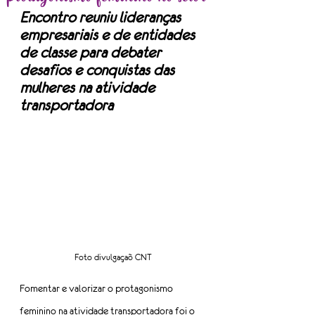
Encontro reuniu lideranças 
empresariais e de entidades 
de classe para debater 
desafios e conquistas das 
mulheres na atividade 
transportadora
Foto divulgaçaõ CNT
Fomentar e valorizar o protagonismo 
feminino na atividade transportadora foi o 