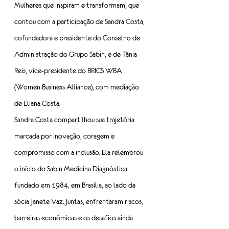
Mulheres que inspiram e transformam, que 
contou com a participação de Sandra Costa, 
cofundadora e presidente do Conselho de 
Administração do Grupo Sabin, e de Tânia 
Reis, vice-presidente do BRICS WBA 
(Women Business Alliance), com mediação 
de Eliana Costa.
Sandra Costa compartilhou sua trajetória 
marcada por inovação, coragem e 
compromisso com a inclusão. Ela relembrou 
o início do Sabin Medicina Diagnóstica, 
fundado em 1984, em Brasília, ao lado da 
sócia Janete Vaz. Juntas, enfrentaram riscos, 
barreiras econômicas e os desafios ainda 