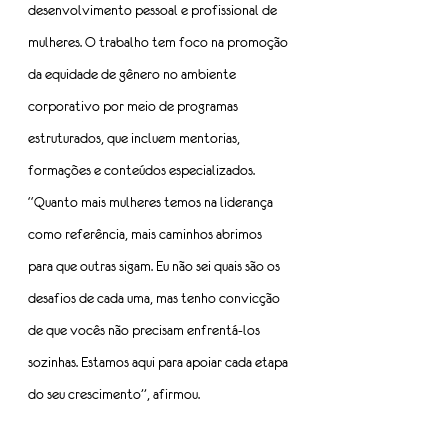
desenvolvimento pessoal e profissional de 
mulheres. O trabalho tem foco na promoção 
da equidade de gênero no ambiente 
corporativo por meio de programas 
estruturados, que incluem mentorias, 
formações e conteúdos especializados.
“Quanto mais mulheres temos na liderança 
como referência, mais caminhos abrimos 
para que outras sigam. Eu não sei quais são os 
desafios de cada uma, mas tenho convicção 
de que vocês não precisam enfrentá-los 
sozinhas. Estamos aqui para apoiar cada etapa 
do seu crescimento”, afirmou.