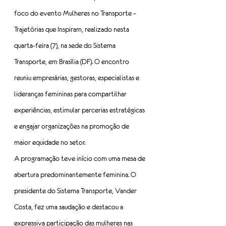
foco do evento Mulheres no Transporte – 
Trajetórias que Inspiram, realizado nesta 
quarta-feira (7), na sede do Sistema 
Transporte, em Brasília (DF). O encontro 
reuniu empresárias, gestoras, especialistas e 
lideranças femininas para compartilhar 
experiências, estimular parcerias estratégicas 
e engajar organizações na promoção de 
maior equidade no setor.
A programação teve início com uma mesa de 
abertura predominantemente feminina. O 
presidente do Sistema Transporte, Vander 
Costa, fez uma saudação e destacou a 
expressiva participação das mulheres nas 