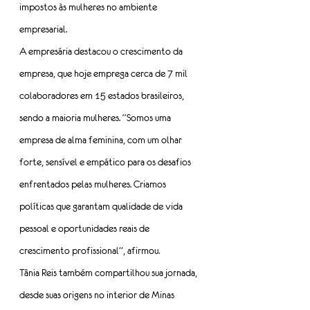
impostos às mulheres no ambiente 
empresarial.
A empresária destacou o crescimento da 
empresa, que hoje emprega cerca de 7 mil 
colaboradores em 15 estados brasileiros, 
sendo a maioria mulheres. “Somos uma 
empresa de alma feminina, com um olhar 
forte, sensível e empático para os desafios 
enfrentados pelas mulheres. Criamos 
políticas que garantam qualidade de vida 
pessoal e oportunidades reais de 
crescimento profissional”, afirmou.
Tânia Reis também compartilhou sua jornada, 
desde suas origens no interior de Minas 