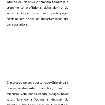
intuitos da iniciativa é também fomentar o 
crescimento profissional delas dentro do 
setor e buscar uma maior participação 
feminina em todos os departamentos das 
transportadoras.
O mercado de transporte rodoviário ainda é 
predominantemente masculino, mas as 
mulheres vêm conquistando espaços nesse 
setor. Segundo a Secretaria Nacional de 