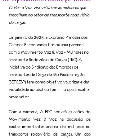
O Vez e Voz visa valorizar as mulheres que 
trabalham no setor de transporte rodoviário 
de cargas
Em janeiro de 2023, a Expresso Princesa dos 
Campos Encomendas firmou uma parceria 
com o Movimento Vez & Voz - Mulheres no 
Transporte Rodoviário de Cargas (TRC). A 
iniciativa do Sindicato das Empresas de 
Transportes de Carga de São Paulo e região 
(SETCESP) tem como objetivo valorizar e dar 
visibilidade ao público feminino que trabalha 
nesse setor.
Com a parceria, A EPC apoiará as ações do 
Movimento Vez & Voz na discussão de 
pautas importantes acerca das mulheres no 
transporte rodoviário de cargas. Um dos 