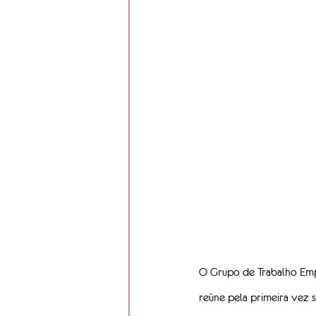
O Grupo de Trabalho Empo
reúne pela primeira vez 