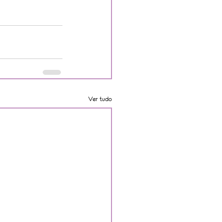
Ver tudo