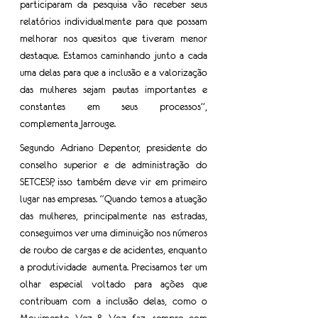
participaram da pesquisa vão receber seus 
relatórios individualmente para que possam 
melhorar nos quesitos que tiveram menor 
destaque. Estamos caminhando junto a cada 
uma delas para que a inclusão e a valorização 
das mulheres sejam pautas importantes e 
constantes em seus processos”, 
complementa Jarrouge. 
Segundo Adriano Depentor, presidente do 
conselho superior e de administração do 
SETCESP, isso também deve vir em primeiro 
lugar nas empresas. “Quando temos a atuação 
das mulheres, principalmente nas estradas, 
conseguimos ver uma diminuição nos números 
de roubo de cargas e de acidentes, enquanto 
a produtividade  aumenta. Precisamos ter um 
olhar especial voltado para ações que 
contribuam com a inclusão delas, como o 