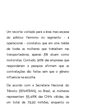
Um recorte voltado para a área mais escassa 
do público feminino no segmento - a 
operacional - constatou que em uma média 
de todas as mulheres que trabalham nas 
transportadoras, apenas 3% atuam como 
motoristas. Contudo, 90% das empresas que 
responderam a pesquisa afirmam que as 
contratações são feitas sem que o gênero 
influencie na escolha. 
De acordo com a Secretaria Nacional do 
Trânsito (SENATRAN), no Brasil, as mulheres 
representam 35,48% das CNHs válidas, de 
um total de 79,92 milhões, enquanto os 