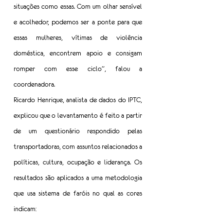
situações como essas. Com um olhar sensível 
e acolhedor, podemos ser a ponte para que 
essas mulheres, vítimas de violência 
doméstica, encontrem apoio e consigam 
romper com esse ciclo”, falou a 
coordenadora.
Ricardo Henrique, analista de dados do IPTC, 
explicou que o levantamento é feito a partir 
de um questionário respondido pelas 
transportadoras, com assuntos relacionados a 
políticas, cultura, ocupação e liderança. Os 
resultados são aplicados a uma metodologia 
que usa sistema de faróis no qual as cores 
indicam: