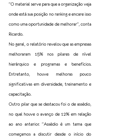
“O material serve para que a organização veja 
onde está sua posição no ranking e encare isso 
como uma oportunidade de melhorar”, conta 
Ricardo.
No geral, o relatório revelou que as empresas 
melhoraram 15% nos pilares de nível 
hierárquico e programas e benefícios. 
Entretanto, houve melhoras pouco 
significativas em diversidade, treinamento e 
capacitação.
Outro pilar que se destacou foi o de assédio, 
no qual houve o avanço de 12% em relação 
ao ano anterior. “Assédio é um tema que 
começamos a discutir desde o início do 