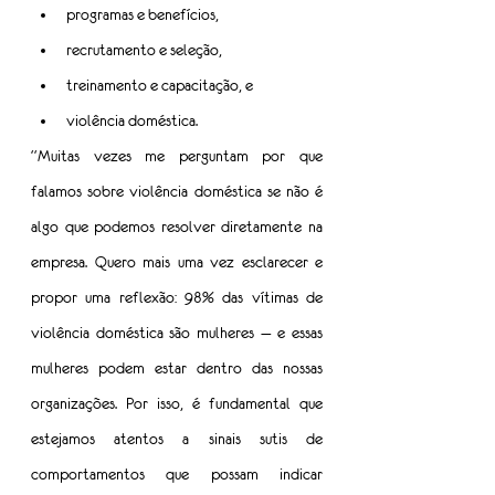
programas e benefícios,
recrutamento e seleção,
treinamento e capacitação, e
violência doméstica.
“Muitas vezes me perguntam por que 
falamos sobre violência doméstica se não é 
algo que podemos resolver diretamente na 
empresa. Quero mais uma vez esclarecer e 
propor uma reflexão: 98% das vítimas de 
violência doméstica são mulheres — e essas 
mulheres podem estar dentro das nossas 
organizações. Por isso, é fundamental que 
estejamos atentos a sinais sutis de 
comportamentos que possam indicar 