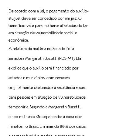
De acordo com a lei, o pagamento do auxílio-
aluguel deve ser concedido por um juiz. O 
benefício vale para mulheres afastadas do lar 
em situação de vulnerabilidade social e 
econômica.
A relatora da matéria no Senado foi a 
senadora Margareth Buzetti (PDS-MT). Ela 
explica que o auxílio será financiado por 
estados e municípios, com recursos 
originalmente destinados à assistência social 
para pessoas em situação de vulnerabilidade 
temporária. Segundo a Margareth Buzetti, 
cinco mulheres são espancadas a cada dois 
minutos no Brasil. Em mais de 80% dos casos, 