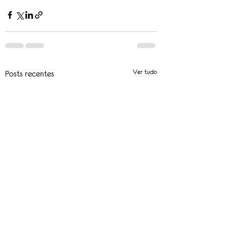
Ver tudo
Posts recentes