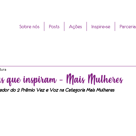
Sobre nós
Posts
Ações
Inspire-se
Parceria
tura
vas que inspiram - Mais Mulheres
edor do 2 Prêmio Vez e Voz na Categoria Mais Mulheres