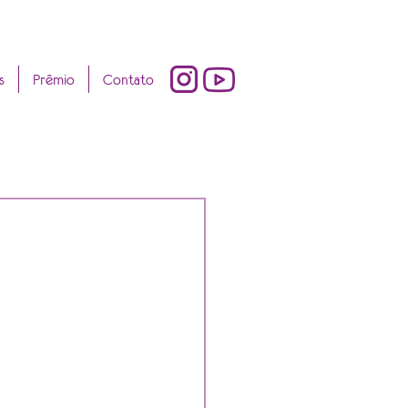
s
Prêmio
Contato