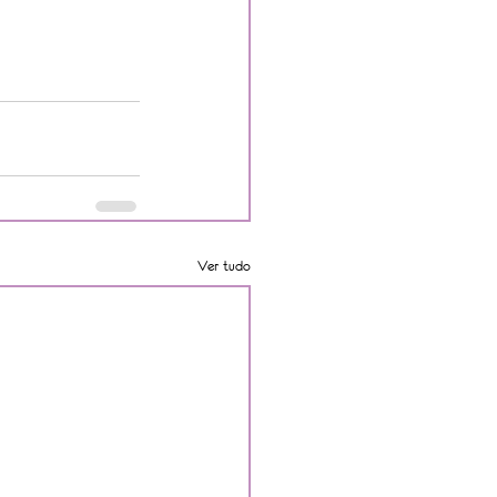
Ver tudo