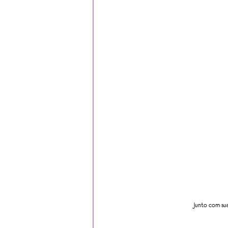
Junto com su