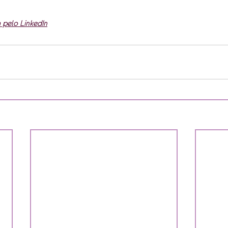
 pelo LinkedIn