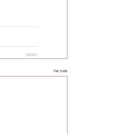
Ver tudo