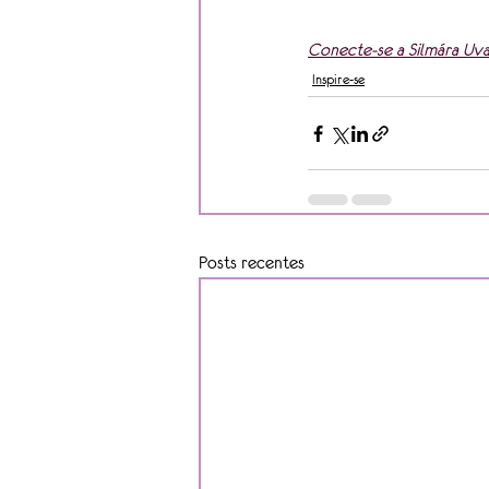
Conecte-se a Silmára Uva
Inspire-se
Posts recentes