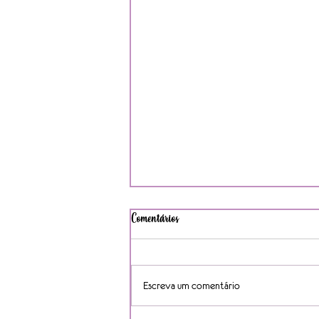
Comentários
Escreva um comentário