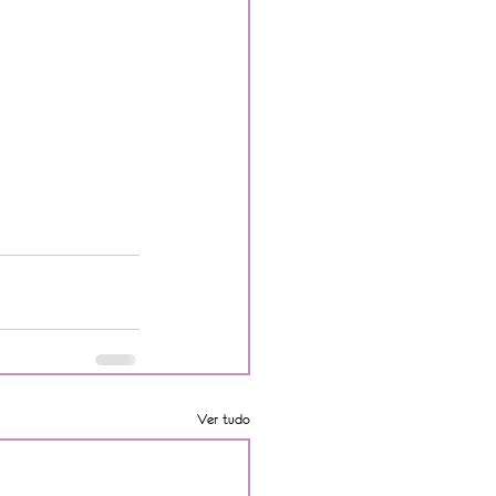
Ver tudo