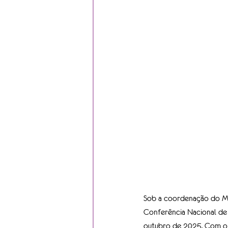
Sob a coordenação do Mi
Conferência Nacional de 
outubro de 2025. Com o t