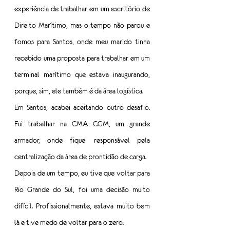
experiência de trabalhar em um escritório de 
Direito Marítimo, mas o tempo não parou e 
fomos para Santos, onde meu marido tinha 
recebido uma proposta para trabalhar em um 
terminal marítimo que estava inaugurando, 
porque, sim, ele também é da área logística.
Em Santos, acabei aceitando outro desafio. 
Fui trabalhar na CMA CGM, um grande 
armador, onde fiquei responsável pela 
centralização da área de prontidão de carga.
Depois de um tempo, eu tive que voltar para 
Rio Grande do Sul, foi uma decisão muito 
difícil. Profissionalmente, estava muito bem 
lá e tive medo de voltar para o zero.