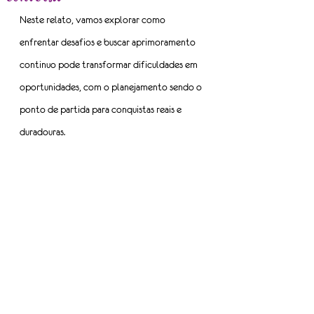
Neste relato, vamos explorar como 
enfrentar desafios e buscar aprimoramento 
continuo pode transformar dificuldades em 
oportunidades, com o planejamento sendo o 
ponto de partida para conquistas reais e 
duradouras.