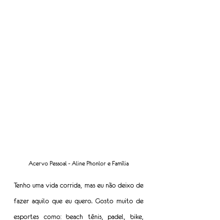
Acervo Pessoal - Aline Phonlor e Família
Tenho uma vida corrida, mas eu não deixo de 
fazer aquilo que eu quero. Gosto muito de 
esportes como: beach tênis, padel, bike, 