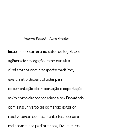
Acervo Pessoal - Aline Phonlor
Iniciei minha carreira no setor de logística em 
agência de navegação, ramo que atua 
diretamente com transporte marítimo, 
exercia atividades voltadas para 
documentação de importação e exportação, 
assim como despachos aduaneiros. Encantada 
com este universo de comércio exterior 
resolvi buscar conhecimento técnico para 
melhorar minha performance, fiz um curso 