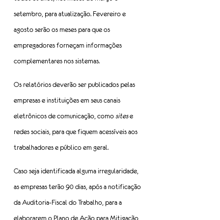
setembro, para atualização. Fevereiro e 
agosto serão os meses para que os 
empregadores forneçam informações 
complementares nos sistemas.
Os relatórios deverão ser publicados pelas 
empresas e instituições em seus canais 
eletrônicos de comunicação, como 
sites
 e 
redes sociais, para que fiquem acessíveis aos 
trabalhadores e público em geral.
Caso seja identificada alguma irregularidade, 
as empresas terão 90 dias, após a notificação 
da Auditoria-Fiscal do Trabalho, para a 
elaborarem o Plano de Ação para Mitigação 