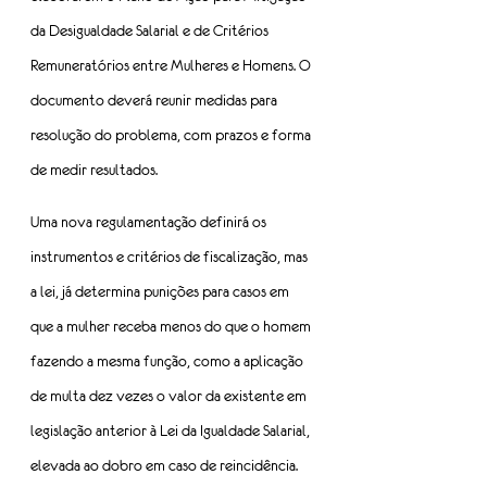
da Desigualdade Salarial e de Critérios 
Remuneratórios entre Mulheres e Homens. O 
documento deverá reunir medidas para 
resolução do problema, com prazos e forma 
de medir resultados.
Uma nova regulamentação definirá os 
instrumentos e critérios de fiscalização, mas 
a lei, já determina punições para casos em 
que a mulher receba menos do que o homem 
fazendo a mesma função, como a aplicação 
de multa dez vezes o valor da existente em 
legislação anterior à Lei da Igualdade Salarial, 
elevada ao dobro em caso de reincidência. 