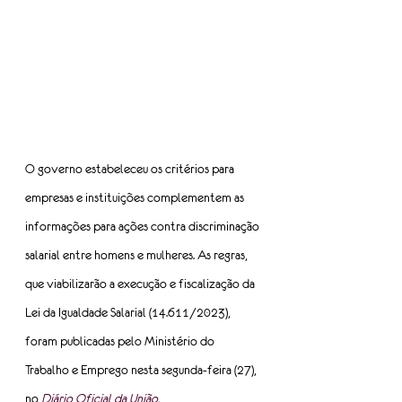
O governo estabeleceu os critérios para 
empresas e instituições complementem as 
informações para ações contra discriminação 
salarial entre homens e mulheres. As regras, 
que viabilizarão a execução e fiscalização da 
Lei da Igualdade Salarial (14.611/2023), 
foram publicadas pelo Ministério do 
Trabalho e Emprego nesta segunda-feira (27), 
no 
Diário Oficial da União.