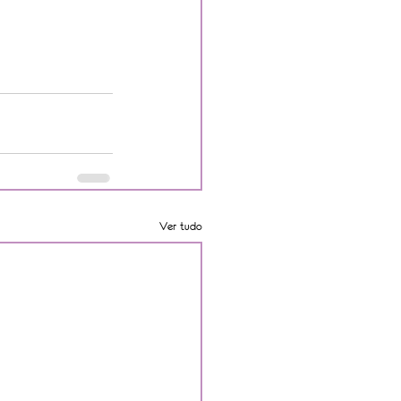
Ver tudo