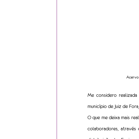
Acervo 
Me considero realizada
município de Juiz de For
O que me deixa mais real
colaboradores, através 