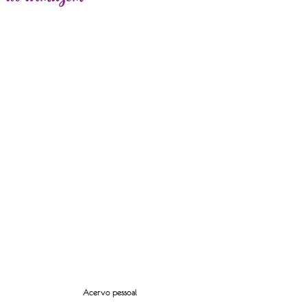
Acervo pessoal