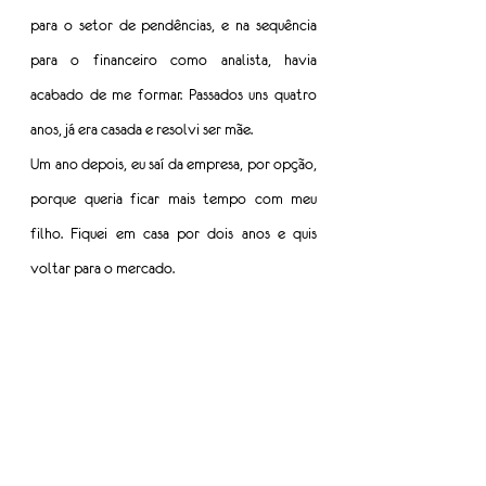
para o setor de pendências, e na sequência 
para o financeiro como analista, havia 
acabado de me formar. Passados uns quatro 
anos, já era casada e resolvi ser mãe.
Um ano depois, eu saí da empresa, por opção, 
porque queria ficar mais tempo com meu 
filho. Fiquei em casa por dois anos e quis 
voltar para o mercado.