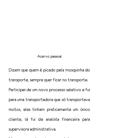
Acervo pessoal
Dizem que quem é picado pela mosquinha do 
transporte, sempre quer ficar no transporte.
Participei de um novo processo seletivo e fui 
para uma transportadora que só transportava 
motos, eles tinham praticamente um único 
cliente, lá fui de analista financeira para 
supervisora administrativa.