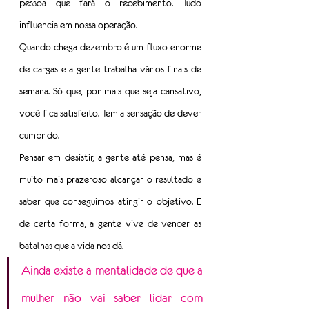
pessoa que fará o recebimento. Tudo 
influencia em nossa operação.
Quando chega dezembro é um fluxo enorme 
de cargas e a gente trabalha vários finais de 
semana. Só que, por mais que seja cansativo, 
você fica satisfeito. Tem a sensação de dever 
cumprido.
Pensar em desistir, a gente até pensa, mas é 
muito mais prazeroso alcançar o resultado e 
saber que conseguimos atingir o objetivo. E 
de certa forma, a gente vive de vencer as 
batalhas que a vida nos dá.
Ainda existe a mentalidade de que a 
mulher não vai saber lidar com 