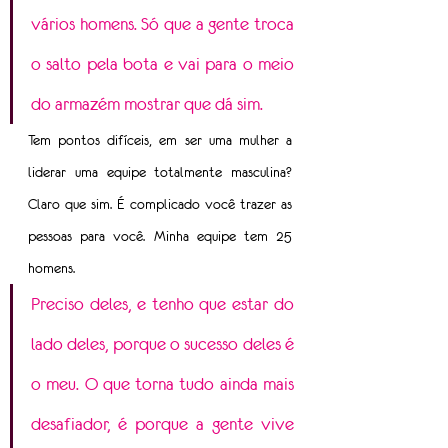
vários homens. Só que a gente troca 
o salto pela bota e vai para o meio 
do armazém mostrar que dá sim.
Tem pontos difíceis, em ser uma mulher a 
liderar uma equipe totalmente masculina? 
Claro que sim. É complicado você trazer as 
pessoas para você. Minha equipe tem 25 
homens.
Preciso deles, e tenho que estar do 
lado deles, porque o sucesso deles é 
o meu. O que torna tudo ainda mais 
desafiador, é porque a gente vive 