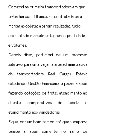
Comecei na primeira transportadora em que 
trabalhei com 18 anos. Fui contratada para 
marcar as coletas a serem realizadas, tudo 
era anotado manualmente, peso, quantidade 
e volumes.
Depois disso, participei de um processo 
seletivo para uma vaga na área administrativa 
da transportadora Real Cargas. Estava 
estudando Gestão Financeira e passei a atuar 
fazendo cotações de frete, atendimento ao 
cliente, comparativos de tabela e 
atendimento aos vendedores.
Fiquei por um bom tempo até que a empresa 
passou a atuar somente no ramo de 