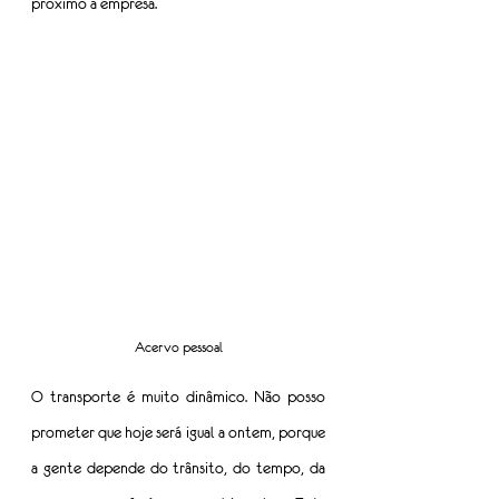
próximo à empresa.
Acervo pessoal
O transporte é muito dinâmico. Não posso 
prometer que hoje será igual a ontem, porque 
a gente depende do trânsito, do tempo, da 