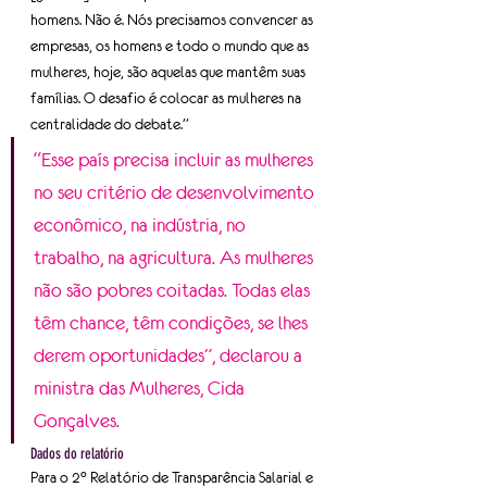
homens. Não é. Nós precisamos convencer as 
empresas, os homens e todo o mundo que as 
mulheres, hoje, são aquelas que mantêm suas 
famílias. O desafio é colocar as mulheres na 
centralidade do debate.”
“Esse país precisa incluir as mulheres 
no seu critério de desenvolvimento 
econômico, na indústria, no 
trabalho, na agricultura. As mulheres 
não são pobres coitadas. Todas elas 
têm chance, têm condições, se lhes 
derem oportunidades”, declarou a 
ministra das Mulheres, Cida 
Gonçalves.
Dados do relatório
Para o 2° Relatório de Transparência Salarial e 