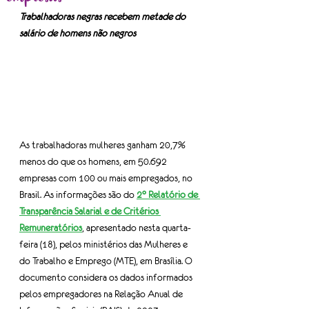
Trabalhadoras negras recebem metade do 
salário de homens não negros
As trabalhadoras mulheres ganham 20,7% 
menos do que os homens, em 50.692 
empresas com 100 ou mais empregados, no 
Brasil. As informações são do 
2° Relatório de 
Transparência Salarial e de Critérios 
Remuneratórios
, apresentado nesta quarta-
feira (18), pelos ministérios das Mulheres e 
do Trabalho e Emprego (MTE), em Brasília. O 
documento considera os dados informados 
pelos empregadores na Relação Anual de 