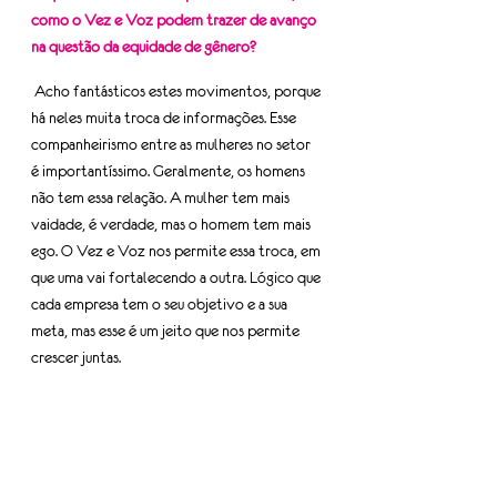
como o Vez e Voz podem trazer de avanço 
na questão da equidade de gênero?
 Acho fantásticos estes movimentos, porque 
há neles muita troca de informações. Esse 
companheirismo entre as mulheres no setor 
é importantíssimo. Geralmente, os homens 
não tem essa relação. A mulher tem mais 
vaidade, é verdade, mas o homem tem mais 
ego. O Vez e Voz nos permite essa troca, em 
que uma vai fortalecendo a outra. Lógico que 
cada empresa tem o seu objetivo e a sua 
meta, mas esse é um jeito que nos permite 
crescer juntas.