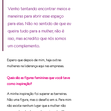
Venho tentando encontrar meios e 
maneiras para abrir esse espaço 
para elas. Não no sentido de que eu 
queira tudo para a mulher, não é 
isso, mas acredito que nós somos 
um complemento. 
Espero que depois de mim, haja outras 
mulheres na liderança aqui nas empresas.
Quais são as figuras femininas que você teve 
como inspiração?
A minha inspiração foi superar as barreiras. 
Não uma figura, mas o desafio em si. Para mim 
não existe nenhum lugar que a mulher não 