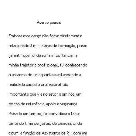
Acervo pessoal
Embora esse cargo não fosse diretamente 
relacionado à minha área de formação, posso 
garantir que foi de suma importância na 
minha trajetória profissional, fui conhecendo 
o universo do transporte e entendendo a 
realidade daquele profissional tão 
importante que via no setor e em nós, um 
ponto de referência, apoio e segurança.
Passado um tempo, fui convidada a fazer 
parte do time de gestão de pessoas, onde 
assumi a função de Assistente de RH, com um 