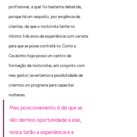
profissional, a qual foi bastante debatida, 
porque há um requisito, por exigência de 
clientes, de que o motorista tenha no 
mínimo três anos de experiência com carreta 
para que se possa contratá-lo. Como a 
Cavalinho hoje possui um centro de 
formação de motoristas, em conjunto com 
meu gestor, levantamos a possibilidade de 
criarmos um programa para capacitar 
mulheres.
Meu posicionamento é de que se 
não dermos oportunidade a elas, 
nunca terão a experiência e a 