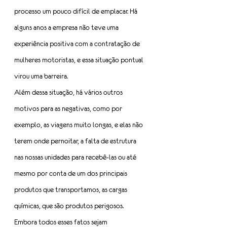
processo um pouco difícil de emplacar. Há 
alguns anos a empresa não teve uma 
experiência positiva com a contratação de 
mulheres motoristas, e essa situação pontual 
virou uma barreira.
Além dessa situação, há vários outros 
motivos para as negativas, como por 
exemplo, as viagens muito longas, e elas não 
terem onde pernoitar, a falta de estrutura 
nas nossas unidades para recebê-las ou até 
mesmo por conta de um dos principais 
produtos que transportamos, as cargas 
químicas, que são produtos perigosos.
Embora todos esses fatos sejam 