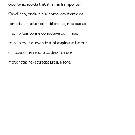
oportunidade de trabalhar na Transportes 
Cavalinho, onde iniciei como Assistente de 
Jornada, um setor bem diferente, mas que ao 
mesmo tempo me conectava com meus 
princípios, me levando a interagir e entender 
um pouco mais sobre os desafios dos 
motoristas nas estradas Brasil à fora.