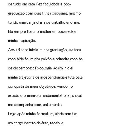
de tudo em casa. Fez faculdade e pós-
graduação com duas filhas pequenas, mesmo 
tendo uma carga diária de trabalho enorme. 
Ela sempre foi uma mulher empoderada e 
minha inspiração.
Aos 16 anos iniciei minha graduação, e a área 
escolhida foi minha paixão e primeira escolha 
desde sempre: a Psicologia. Assim iniciei 
minha trajetória de independência e luta pela 
conquista de meus objetivos, vendo no 
estudo o primeiro e fundamental pilar, o qual 
me acompanha constantemente.
Logo após minha formatura, ainda sem ter 
um cargo dentro da área, recebi a 