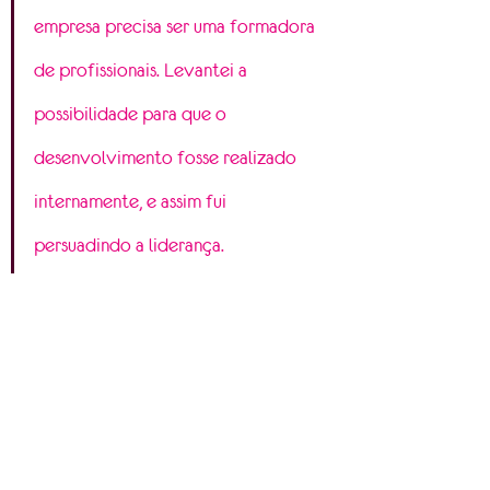
empresa precisa ser uma formadora 
de profissionais. Levantei a 
possibilidade para que o 
desenvolvimento fosse realizado 
internamente, e assim fui 
persuadindo a liderança.