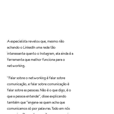
A especialista revelou que, mesmo não 
achando o LinkedIn uma rede tão 
interessante quanto o Instagram, ela ainda é a 
ferramenta que melhor funciona para o 
networking.
“Falar sobre o networking é falar sobre 
comunicação, e falar sobre comunicação é 
falar sobre as pessoas. Não é o que digo, é o 
que a pessoa entende”, disse explicando 
também que “engana-se quem acha que 
comunicamos só por palavras. Tudo em nós 