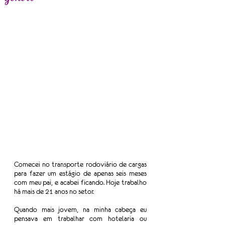
Comecei no transporte rodoviário de cargas 
para fazer um estágio de apenas seis meses 
com meu pai, e acabei ficando. Hoje trabalho 
há mais de 21 anos no setor.
Quando mais jovem, na minha cabeça eu 
pensava em trabalhar com hotelaria ou 